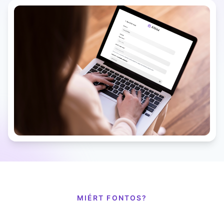
MIÉRT FONTOS?