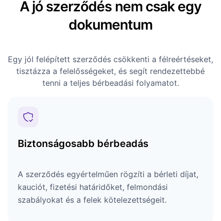
A jó szerződés nem csak egy
dokumentum
Egy jól felépített szerződés csökkenti a félreértéseket,
tisztázza a felelősségeket, és segít rendezettebbé
tenni a teljes bérbeadási folyamatot.
Biztonságosabb bérbeadás
A szerződés egyértelműen rögzíti a bérleti díjat,
kauciót, fizetési határidőket, felmondási
szabályokat és a felek kötelezettségeit.