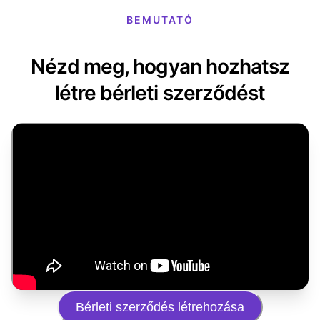
BEMUTATÓ
Nézd meg, hogyan hozhatsz
létre bérleti szerződést
Bérleti szerződés létrehozása