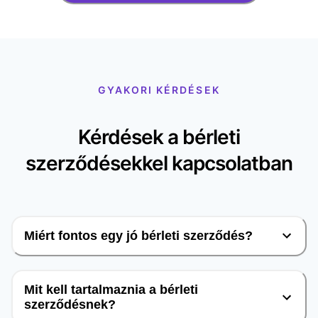
GYAKORI KÉRDÉSEK
Kérdések a bérleti
szerződésekkel kapcsolatban
Miért fontos egy jó bérleti szerződés?
Mit kell tartalmaznia a bérleti
szerződésnek?