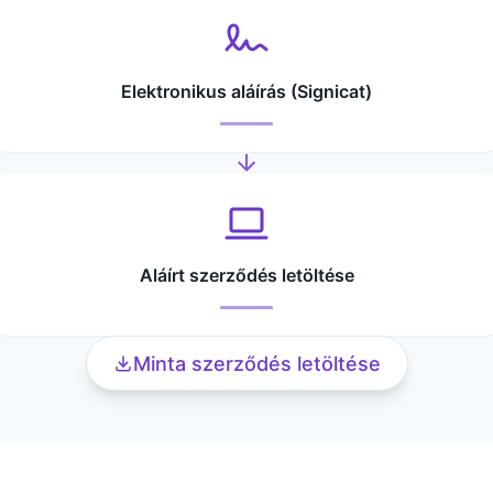
Elektronikus aláírás (Signicat)
Aláírt szerződés letöltése
Minta szerződés letöltése