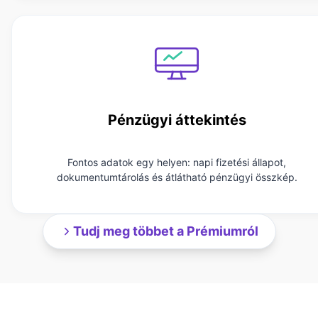
Pénzügyi áttekintés
Fontos adatok egy helyen: napi fizetési állapot,
dokumentumtárolás és átlátható pénzügyi összkép.
Tudj meg többet a Prémiumról