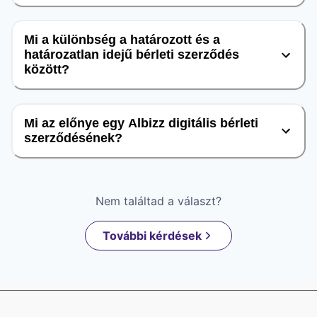
Mi a különbség a határozott és a
határozatlan idejű bérleti szerződés
között?
Mi az előnye egy Albizz digitális bérleti
szerződésének?
Nem találtad a választ?
További kérdések